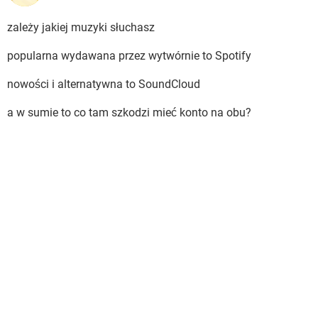
zależy jakiej muzyki słuchasz
popularna wydawana przez wytwórnie to Spotify
nowości i alternatywna to SoundCloud
a w sumie to co tam szkodzi mieć konto na obu?