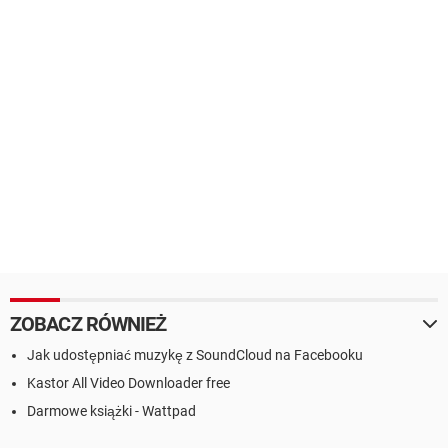
ZOBACZ RÓWNIEŻ
Jak udostępniać muzykę z SoundCloud na Facebooku
Kastor All Video Downloader free
Darmowe książki - Wattpad