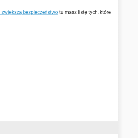
re zwiększą bezpieczeństwo
tu masz listę tych, które