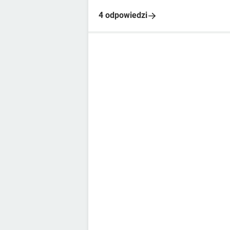
4 odpowiedzi