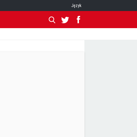
Język