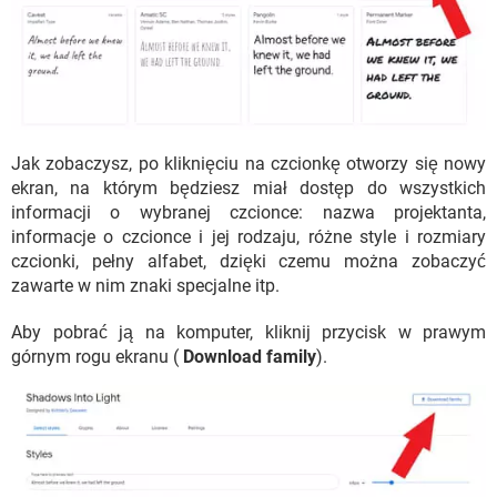
Jak zobaczysz, po kliknięciu na czcionkę otworzy się nowy
ekran, na którym będziesz miał dostęp do wszystkich
informacji o wybranej czcionce: nazwa projektanta,
informacje o czcionce i jej rodzaju, różne style i rozmiary
czcionki, pełny alfabet, dzięki czemu można zobaczyć
zawarte w nim znaki specjalne itp.
Aby pobrać ją na komputer, kliknij przycisk w prawym
górnym rogu ekranu (
Download family
).