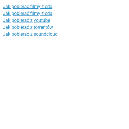
Jak pobierac filmy z cda
Jak pobierać filmy z cda
Jak pobierać z youtube
Jak pobierać z torrentów
Jak pobierać z soundcloud