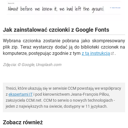
Jak zainstalować czcionki z Google Fonts
Wybrana czcionka zostanie pobrana jako skompresowany
plik zip. Teraz wystarczy dodać ją do biblioteki czcionek na
komputerze, postępując zgodnie z tym
z tą instrukcją
.
Zdjęcia: © Google, Unsplash.com
Treści, które ukazują się w serwisie CCM powstają we współpracy
z
ekspertami IT
i pod kierownictwem Jeana-François Pillou,
założyciela CCM.net. CCM to serwis o nowych technologiach -
jeden z największych na świecie, dostępny w 11 językach.
Zobacz również