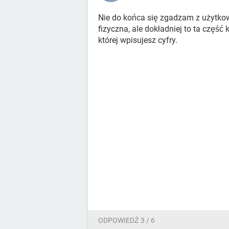
Nie do końca się zgadzam z użytkow
fizyczna, ale dokładniej to ta część 
której wpisujesz cyfry.
ODPOWIEDŹ 3 / 6