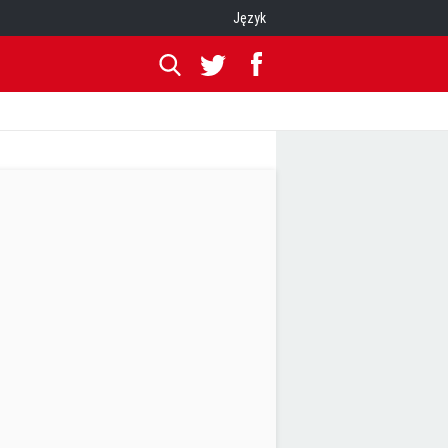
Język