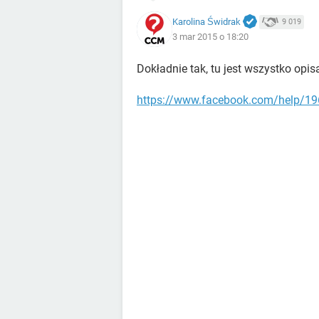
Karolina Świdrak
9 019
3 mar 2015 o 18:20
Dokładnie tak, tu jest wszystko opis
https://www.facebook.com/help/1