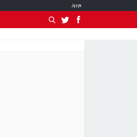
Język