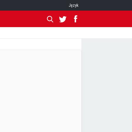
Język