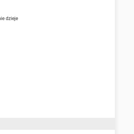
ie dzieje