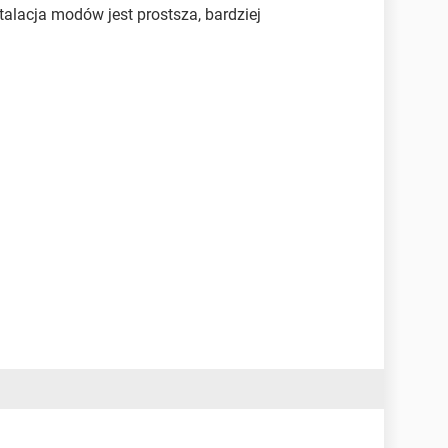
stalacja modów jest prostsza, bardziej