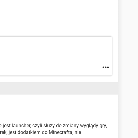
o jest launcher, czyli służy do zmiany wyglądy gry,
, jest dodatkiem do Minecrafta, nie