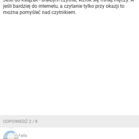
jeśli bardziej do internetu, a czytanie tylko przy okazji to
można pomyśleć nad czytnikiem.
ODPOWIEDŹ 2 / 8
Falla