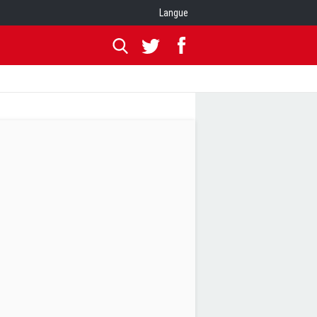
Langue