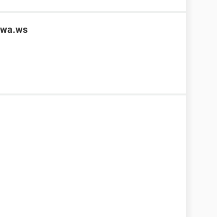
owa.ws