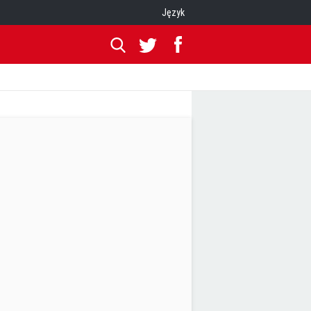
Język