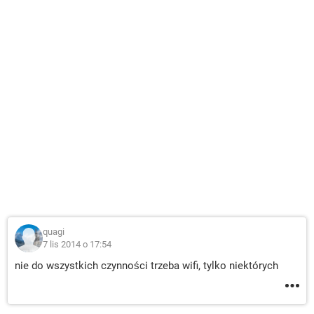
quagi
7 lis 2014 o 17:54
nie do wszystkich czynności trzeba wifi, tylko niektórych