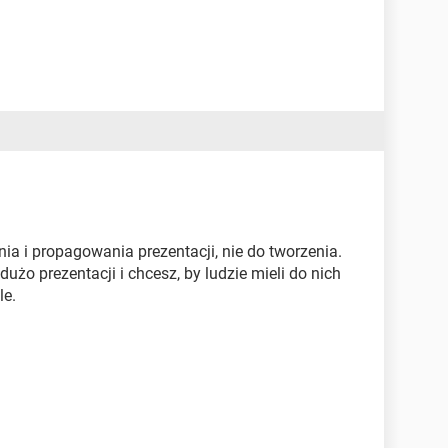
nia i propagowania prezentacji, nie do tworzenia.
dużo prezentacji i chcesz, by ludzie mieli do nich
le.