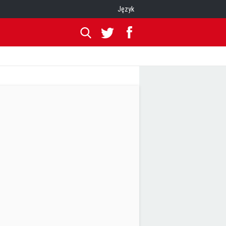
Język