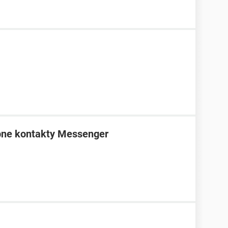
bne kontakty Messenger