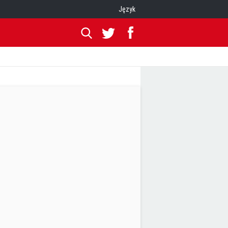
Język