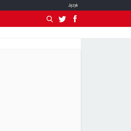
Język