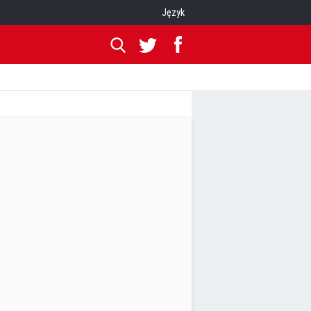
Język