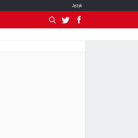
Język