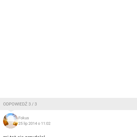
ODPOWIEDŹ 3 / 3
Fokus
25 lip 2014 o 11:02