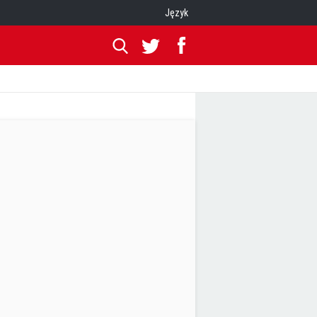
Język