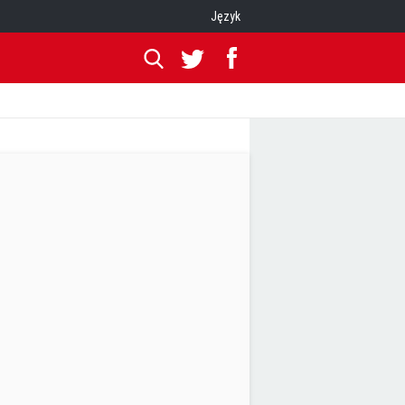
Język