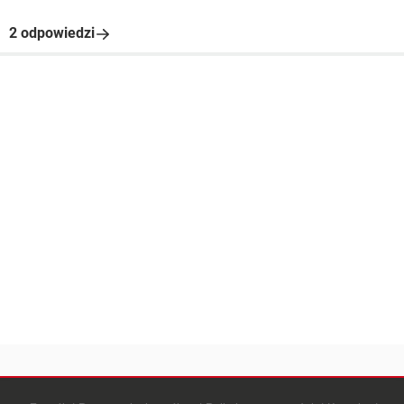
2 odpowiedzi