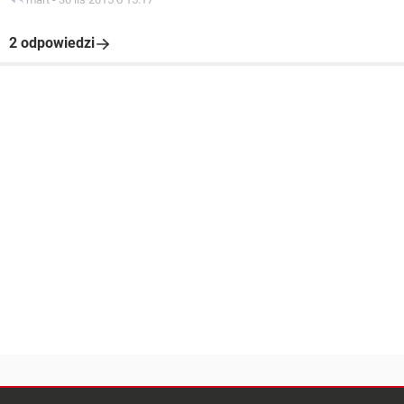
2 odpowiedzi