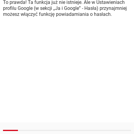
To prawda! Ta funkcja już nie istnieje. Ale w Ustawieniach
profilu Google (w sekcji „Ja i Google” - Hasła) przynajmniej
możesz włączyć funkcję powiadamiania o hasłach.