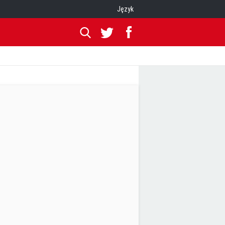
Język