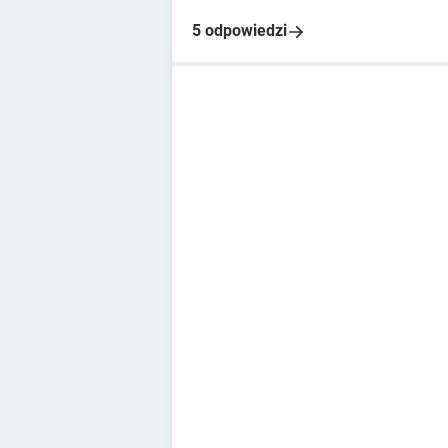
5 odpowiedzi