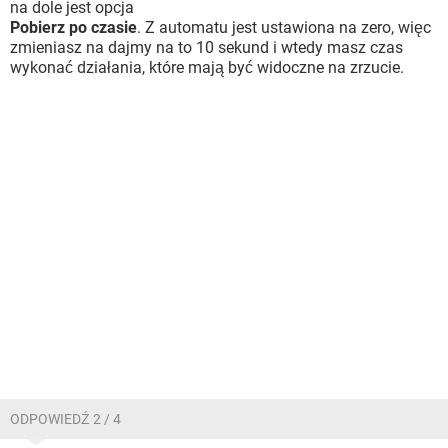
na dole jest opcja
Pobierz po czasie
. Z automatu jest ustawiona na zero, więc
zmieniasz na dajmy na to 10 sekund i wtedy masz czas
wykonać działania, które mają być widoczne na zrzucie.
ODPOWIEDŹ 2 / 4