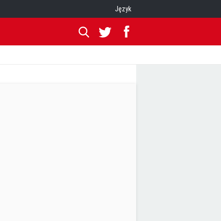
Język