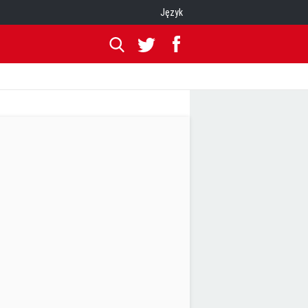
Język