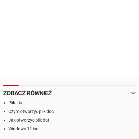
ZOBACZ RÓWNIEŻ
Plik .dat
Czym otworzyć plik doc
Jak otworzyc plik dat
Windows 11 iso