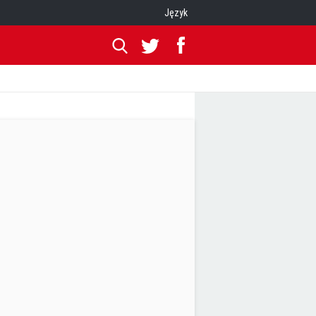
Język