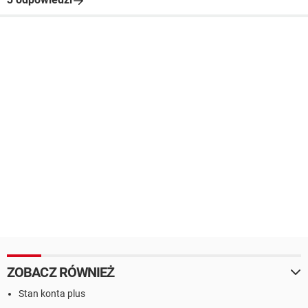
ZOBACZ RÓWNIEŻ
Stan konta plus