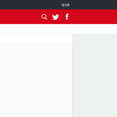
Język