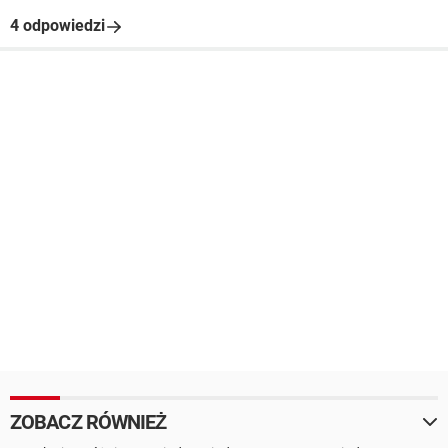
4 odpowiedzi
ZOBACZ RÓWNIEŻ