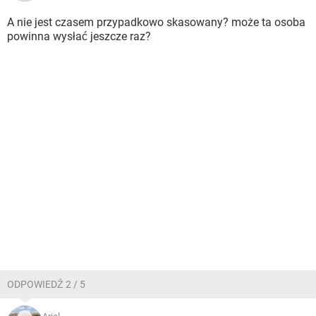
A nie jest czasem przypadkowo skasowany? może ta osoba
powinna wysłać jeszcze raz?
ODPOWIEDŹ 2 / 5