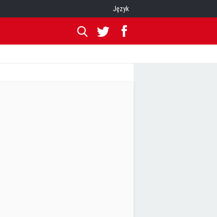
Język