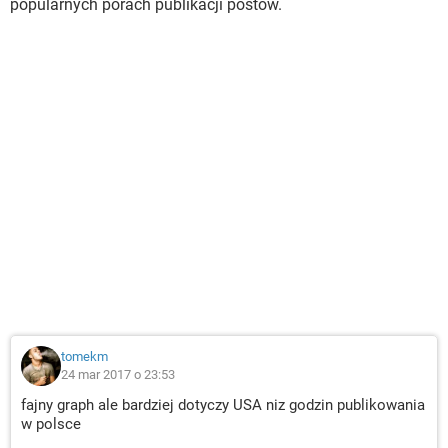
popularnych porach publikacji postów.
tomekm
24 mar 2017 o 23:53
fajny graph ale bardziej dotyczy USA niz godzin publikowania
w polsce