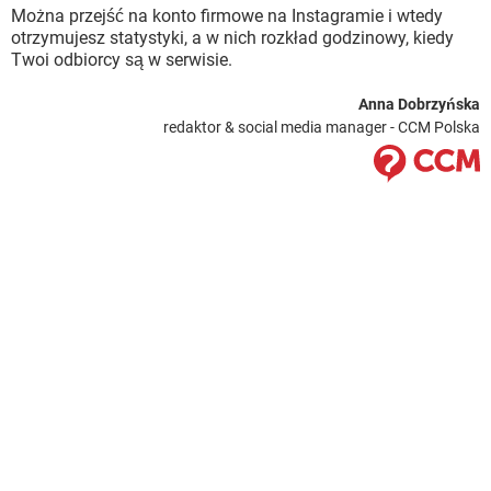
Można przejść na konto firmowe na Instagramie i wtedy
otrzymujesz statystyki, a w nich rozkład godzinowy, kiedy
Twoi odbiorcy są w serwisie.
Anna Dobrzyńska
redaktor & social media manager - CCM Polska