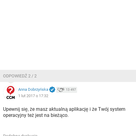
ODPOWIEDŹ 2 / 2
Anna Dobrzyńska
13 497
1 lut 2017 o 17:32
Upewnij się, że masz aktualną aplikację i że Twój system
operacyjny też jest na bieżąco.