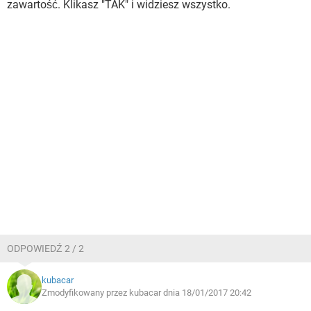
zawartość. Klikasz "TAK" i widziesz wszystko.
ODPOWIEDŹ 2 / 2
kubacar
Zmodyfikowany przez kubacar dnia 18/01/2017 20:42