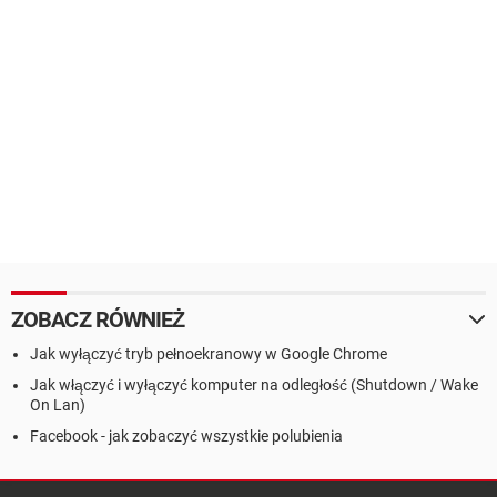
ZOBACZ RÓWNIEŻ
Jak wyłączyć tryb pełnoekranowy w Google Chrome
Jak włączyć i wyłączyć komputer na odległość (Shutdown / Wake
On Lan)
Facebook - jak zobaczyć wszystkie polubienia