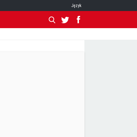
Język