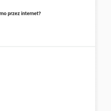
rmo przez internet?