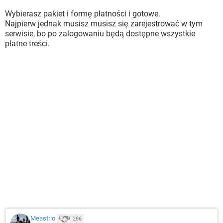
Wybierasz pakiet i formę płatności i gotowe.
Najpierw jednak musisz musisz się zarejestrować w tym
serwisie, bo po zalogowaniu będą dostępne wszystkie
płatne treści.
Meastrio
286