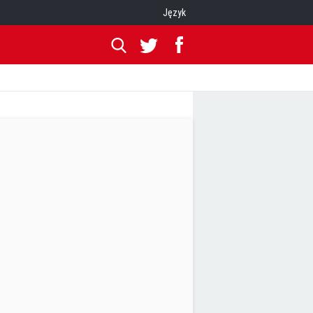
Język