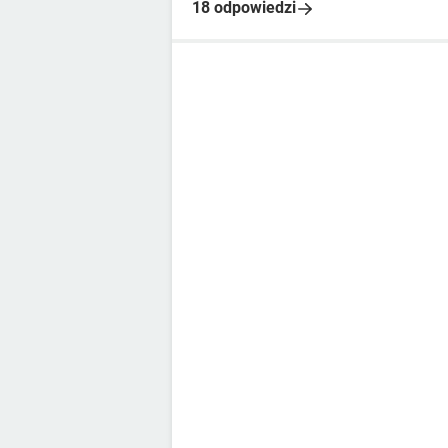
18 odpowiedzi