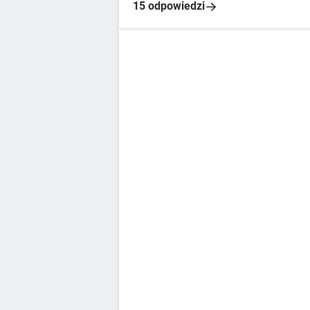
15 odpowiedzi