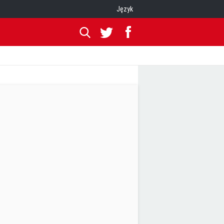
Język