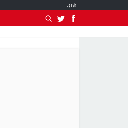
Język