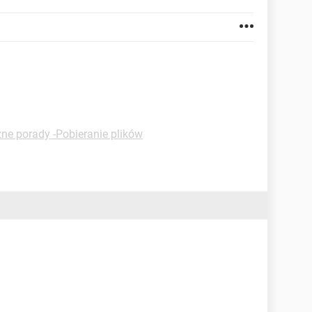
ne porady -Pobieranie plików