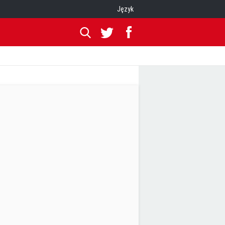
Język