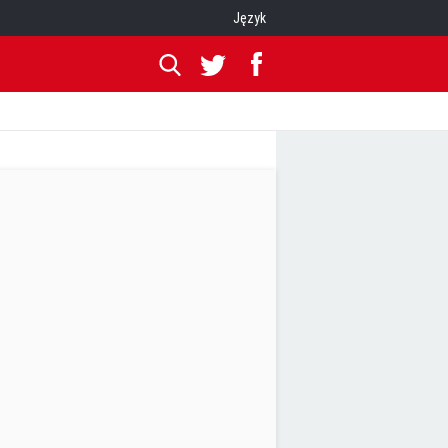
Język