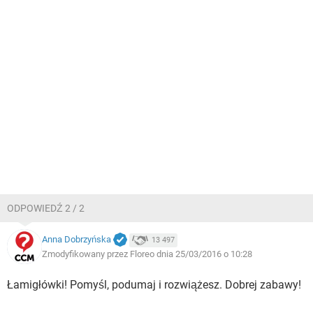
ODPOWIEDŹ 2 / 2
Anna Dobrzyńska
13 497
Zmodyfikowany przez Floreo dnia 25/03/2016 o 10:28
Łamigłówki! Pomyśl, podumaj i rozwiążesz. Dobrej zabawy!