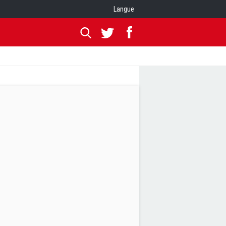
Langue