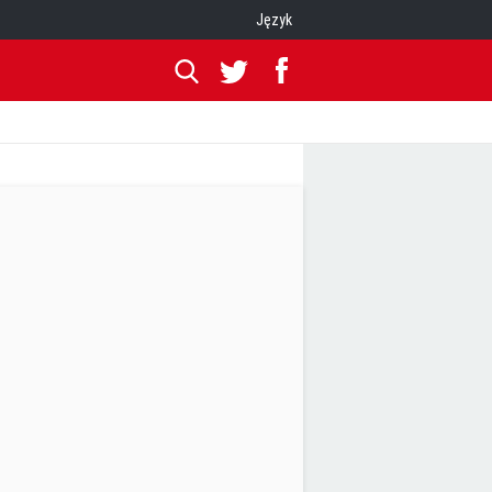
Język