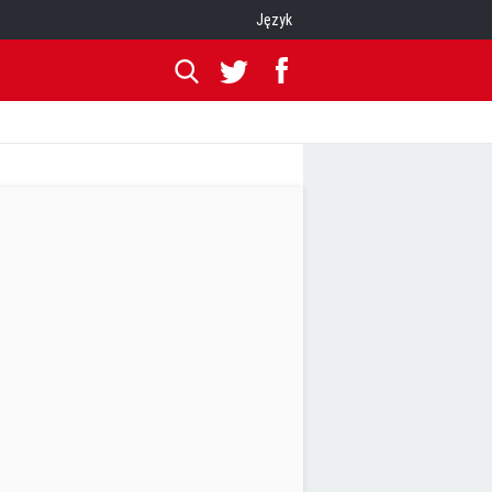
Język