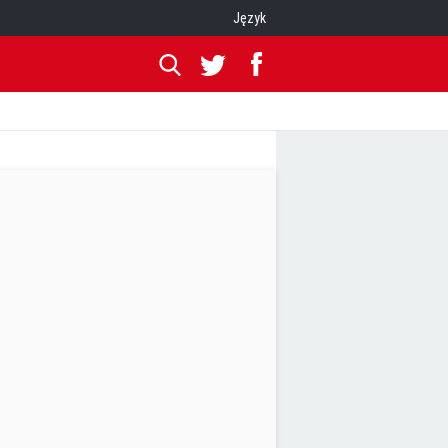
Język