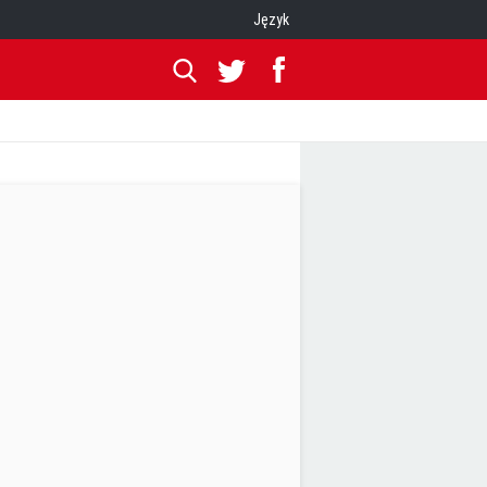
Język