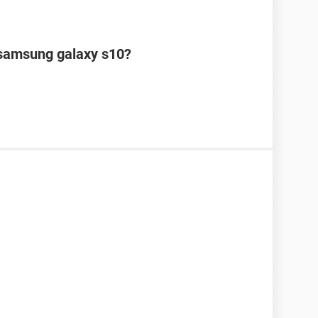
samsung galaxy s10?