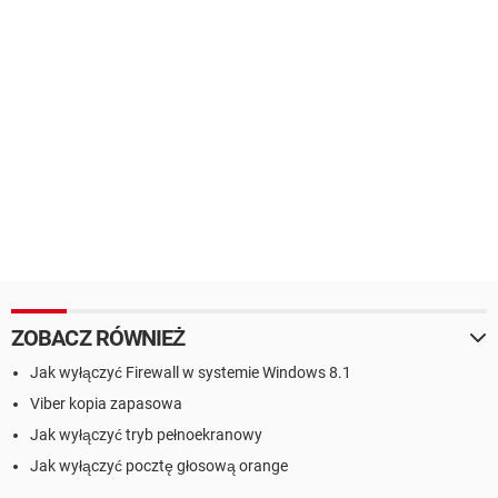
ZOBACZ RÓWNIEŻ
Jak wyłączyć Firewall w systemie Windows 8.1
Viber kopia zapasowa
Jak wyłączyć tryb pełnoekranowy
Jak wyłączyć pocztę głosową orange